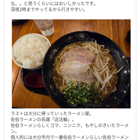
な。。と思うくらいにはおいしかったです。
深夜2時までやってるから行きやすい。
ラストは大分に帰っていったラーメン屋。
佐伯ラーメンの系譜「店法輪」。
佐伯ラーメンらしくゴマ、ニンニク、もやしのきいたラーメ
ン。
個人的には大分市内で一番佐伯ラーメンらしい佐伯ラーメン