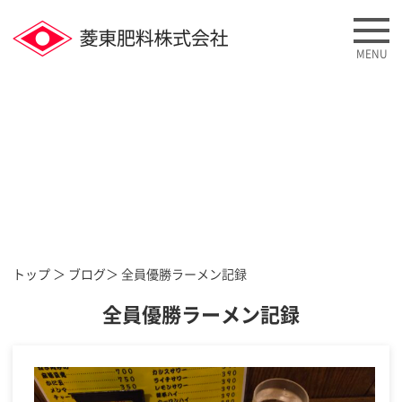
MENU
ブログ
BLOG
トップ
＞
ブログ
＞ 全員優勝ラーメン記録
全員優勝ラーメン記録