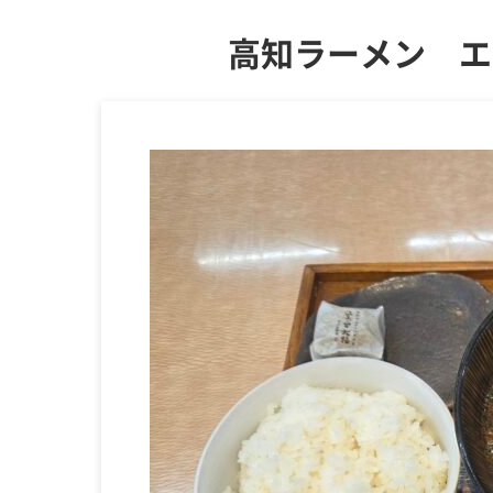
高知ラーメン エ