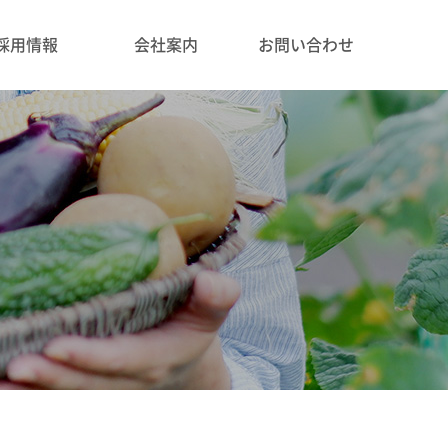
採用情報
会社案内
お問い合わせ