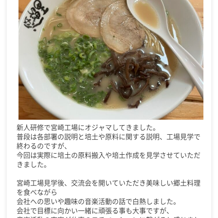
新人研修で宮崎工場にオジャマしてきました。
普段は各部署の説明と培土や原料に関する説明、工場見学で
終わるのですが、
今回は実際に培土の原料搬入や培土作成を見学させていただ
きました。
宮崎工場見学後、交流会を開いていただき美味しい郷土料理
を食べながら
会社への思いや趣味の音楽活動の話で白熱しました。
会社で目標に向かい一緒に頑張る事も大事ですが、