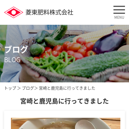
MENU
ブログ
BLOG
トップ
＞
ブログ
＞ 宮崎と鹿児島に行ってきました
宮崎と鹿児島に行ってきました